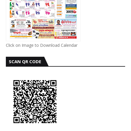
Click on Image to Download Calendar
SCAN QR CODE