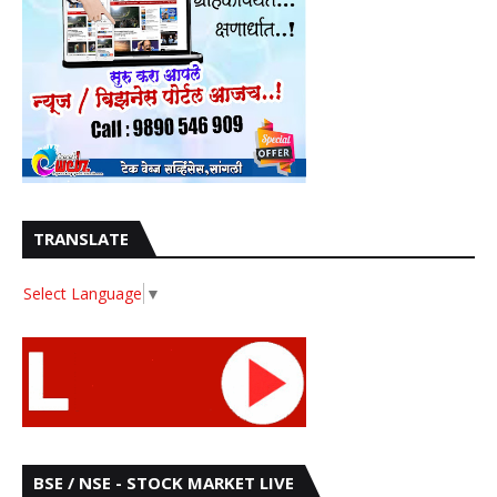
TRANSLATE
Select Language
▼
BSE / NSE - STOCK MARKET LIVE