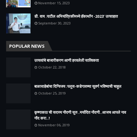
November 15, 2023
डी. वाय .पाटील अभियांत्रिकीमध्ये हॅकाथॉन -2023’ उत्साहात
September 30, 2023
POPULAR NEWS
उत्सवांचे बाजारीकरण आणी हरवलेली सात्विकता
October 22, 2018
बाळासाहेबांचा दिग्विजय :पलूस-कडेगावच्या सुवर्ण भविष्याची चाहूल
October 25, 2019
कृष्णाकाठ ची सदस्य नोंदणी सुरु..मर्यादित नोंदणी..आजच आपले नाव
नोंद करा..!
November 06, 2019