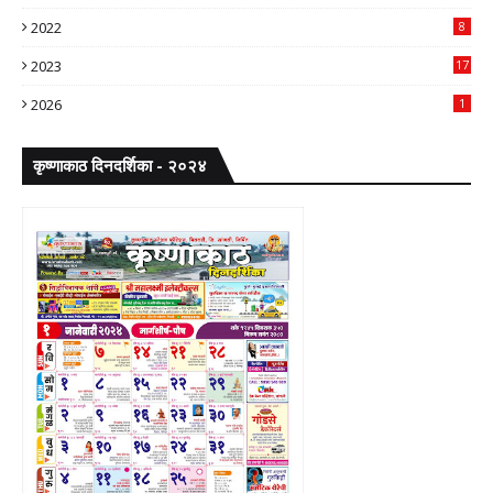
2022
8
2023
17
2026
1
कृष्णाकाठ दिनदर्शिका - २०२४