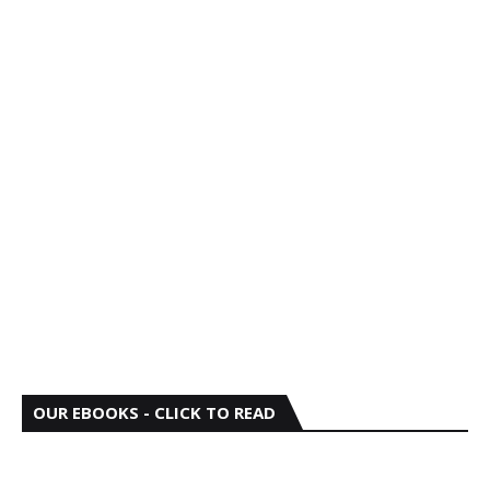
OUR EBOOKS - CLICK TO READ