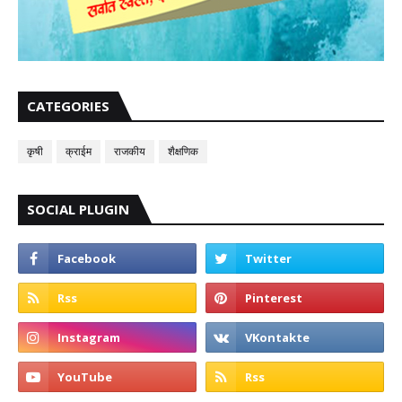
CATEGORIES
कृषी
क्राईम
राजकीय
शैक्षणिक
SOCIAL PLUGIN