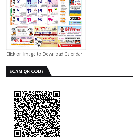
Click on Image to Download Calendar
SCAN QR CODE