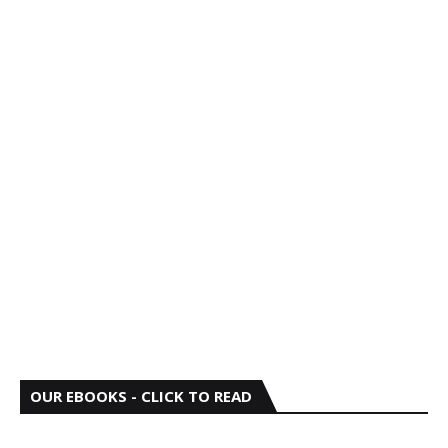
OUR EBOOKS - CLICK TO READ