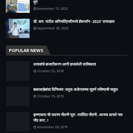
पूर्ण
November 15, 2023
डी. वाय .पाटील अभियांत्रिकीमध्ये हॅकाथॉन -2023’ उत्साहात
September 30, 2023
POPULAR NEWS
उत्सवांचे बाजारीकरण आणी हरवलेली सात्विकता
October 22, 2018
बाळासाहेबांचा दिग्विजय :पलूस-कडेगावच्या सुवर्ण भविष्याची चाहूल
October 25, 2019
कृष्णाकाठ ची सदस्य नोंदणी सुरु..मर्यादित नोंदणी..आजच आपले नाव
नोंद करा..!
November 06, 2019