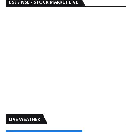
BSE / NSE - STOCK MARKET LIVE
LIVE WEATHER