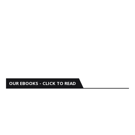
OUR EBOOKS - CLICK TO READ