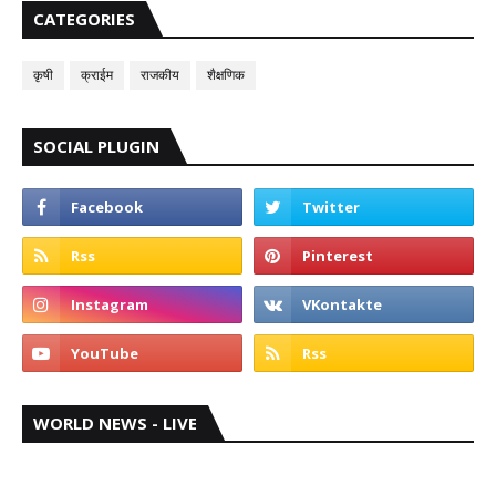
CATEGORIES
कृषी
क्राईम
राजकीय
शैक्षणिक
SOCIAL PLUGIN
WORLD NEWS - LIVE