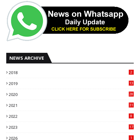
NEWS ARCHIVE
2018
2
2019
13
2020
28
2021
31
2022
8
2023
17
2026
1