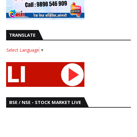
TRANSLATE
Select Language
▼
BSE / NSE - STOCK MARKET LIVE