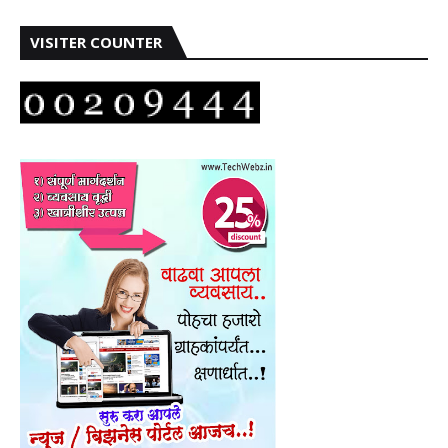
VISITER COUNTER