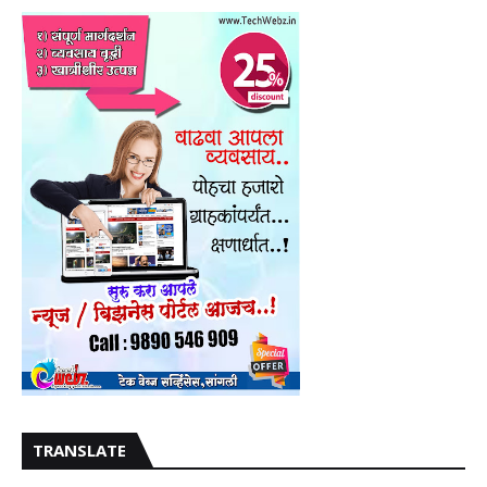
TRANSLATE