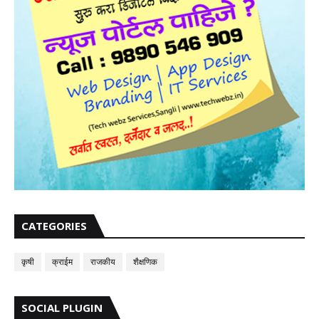
CATEGORIES
कृषी
क्राईम
राजकीय
शैक्षणिक
SOCIAL PLUGIN