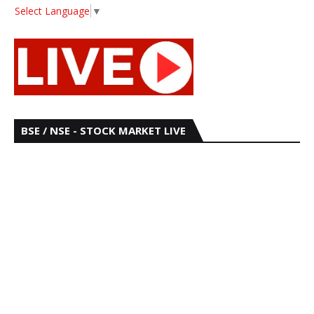
Select Language
▼
BSE / NSE - STOCK MARKET LIVE