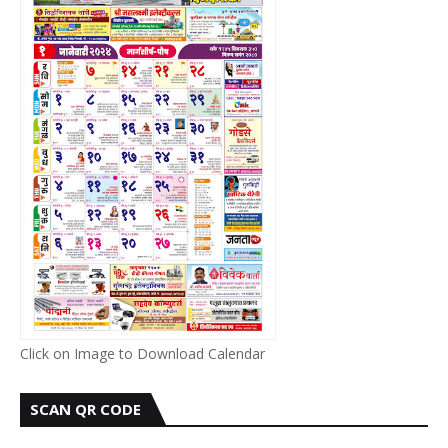
Click on Image to Download Calendar
SCAN QR CODE