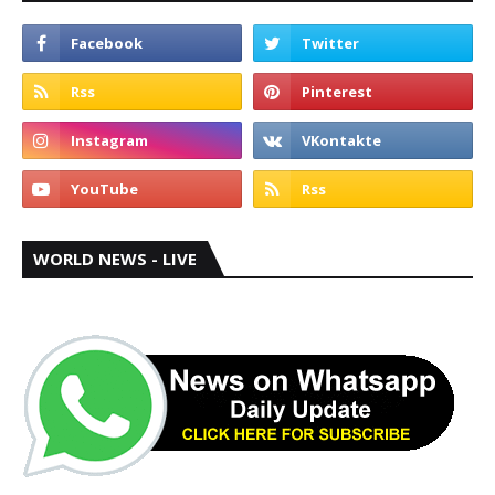
WORLD NEWS - LIVE