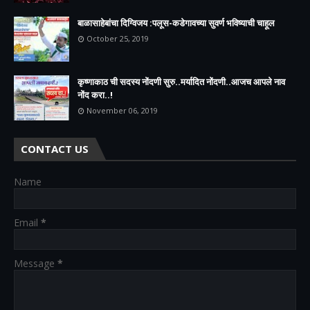
बाळासाहेबांचा दिग्विजय :पलूस-कडेगावच्या सुवर्ण भविष्याची चाहूल
October 25, 2019
कृष्णाकाठ ची सदस्य नोंदणी सुरु..मर्यादित नोंदणी..आजच आपले नाव
नोंद करा..!
November 06, 2019
CONTACT US
Name
Email
*
Message
*