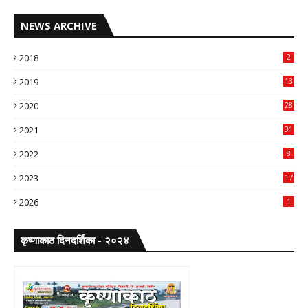
NEWS ARCHIVE
2018
2
2019
13
2020
28
2021
31
2022
8
2023
17
2026
1
कृष्णाकाठ दिनदर्शिका - २०२४