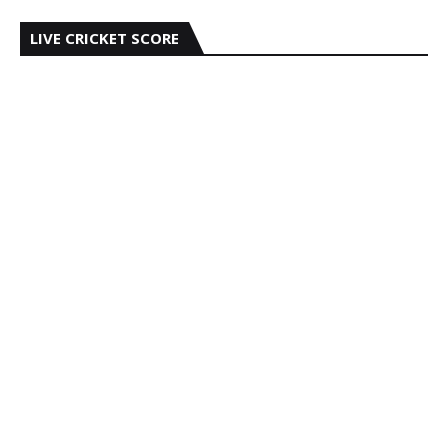
LIVE CRICKET SCORE