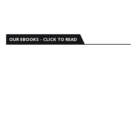
OUR EBOOKS - CLICK TO READ