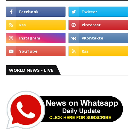
WORLD NEWS - LIVE