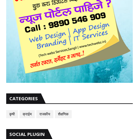
CATEGORIES
कृषी
क्राईम
राजकीय
शैक्षणिक
SOCIAL PLUGIN