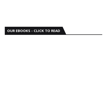
OUR EBOOKS - CLICK TO READ