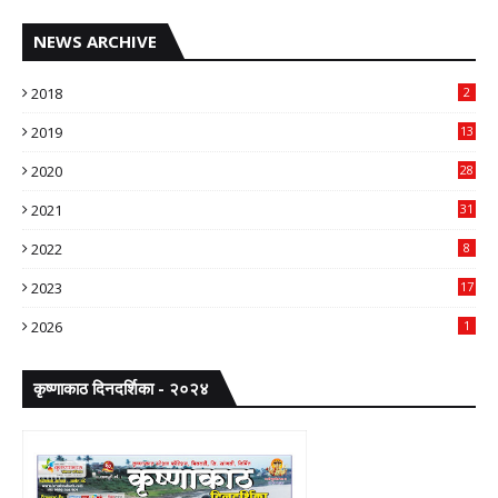
NEWS ARCHIVE
2018
2
2019
13
2020
28
2021
31
2022
8
2023
17
2026
1
कृष्णाकाठ दिनदर्शिका - २०२४