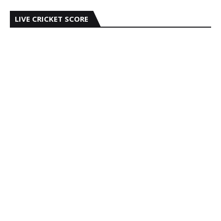
LIVE CRICKET SCORE