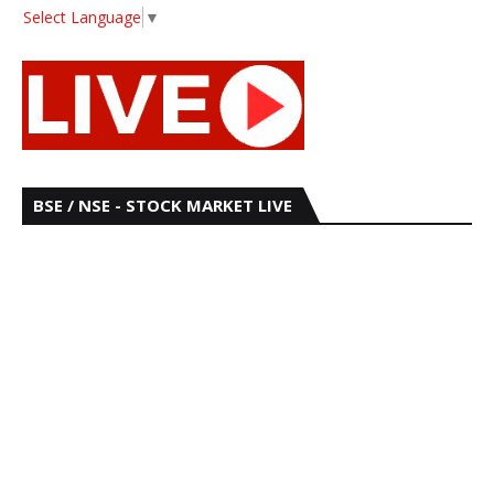
Select Language
▼
BSE / NSE - STOCK MARKET LIVE