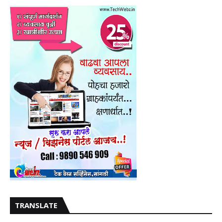
TRANSLATE