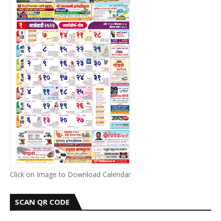
Click on Image to Download Calendar
SCAN QR CODE