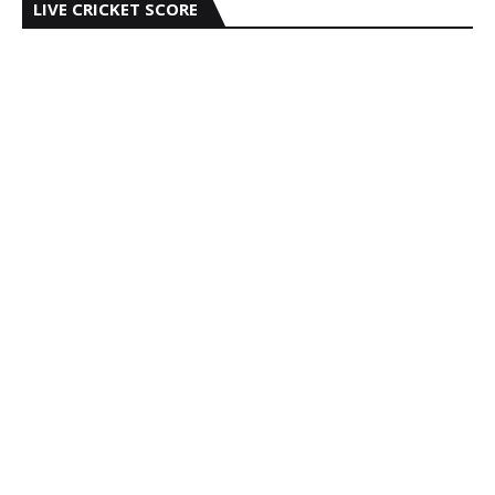
LIVE CRICKET SCORE