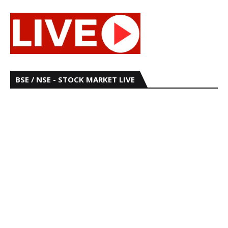
BSE / NSE - STOCK MARKET LIVE