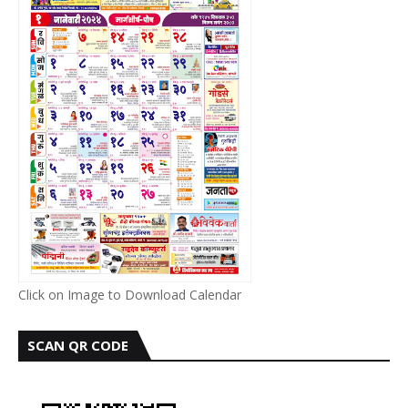
Click on Image to Download Calendar
SCAN QR CODE