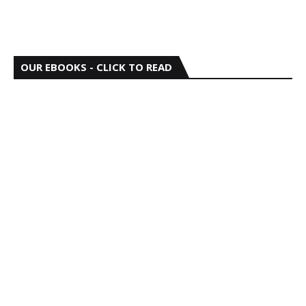
OUR EBOOKS - CLICK TO READ