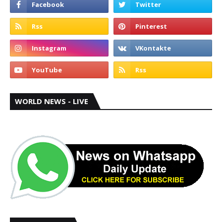
WORLD NEWS - LIVE