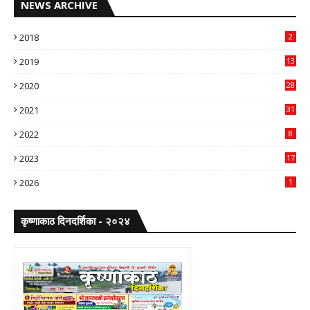
NEWS ARCHIVE
2018
2
2019
13
2020
28
2021
31
2022
8
2023
17
2026
1
कृष्णाकाठ दिनदर्शिका - २०२४