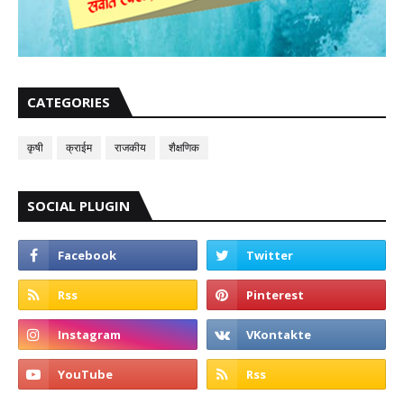
CATEGORIES
कृषी
क्राईम
राजकीय
शैक्षणिक
SOCIAL PLUGIN