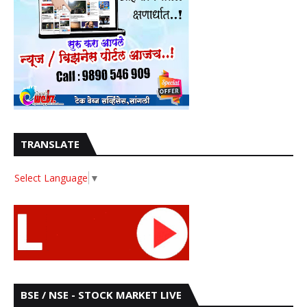
TRANSLATE
Select Language
▼
BSE / NSE - STOCK MARKET LIVE