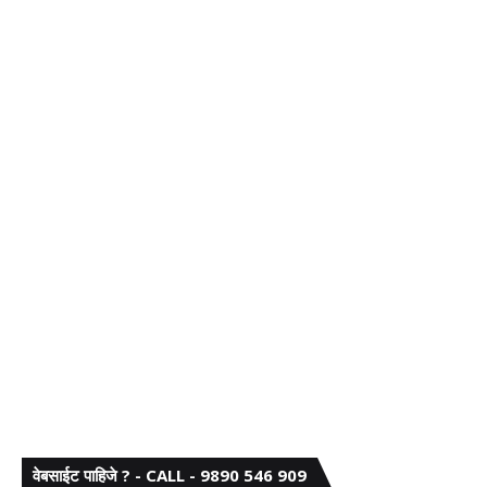
वेबसाईट पाहिजे ? - CALL - 9890 546 909