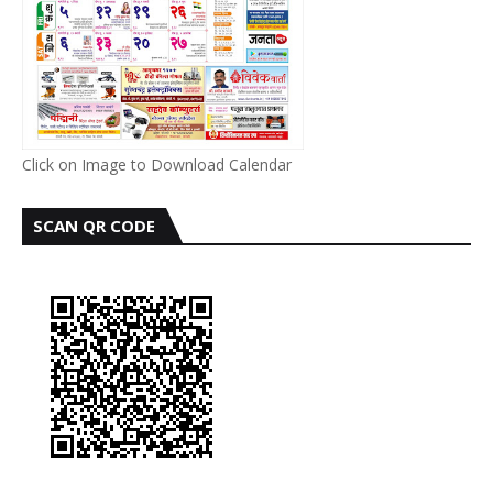
Click on Image to Download Calendar
SCAN QR CODE