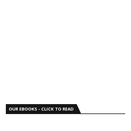
OUR EBOOKS - CLICK TO READ