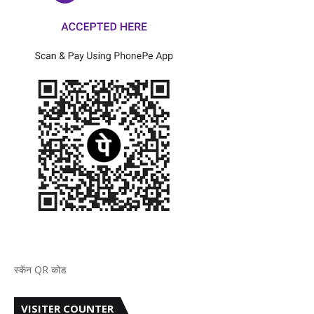
स्कॅन QR कोड
VISITER COUNTER