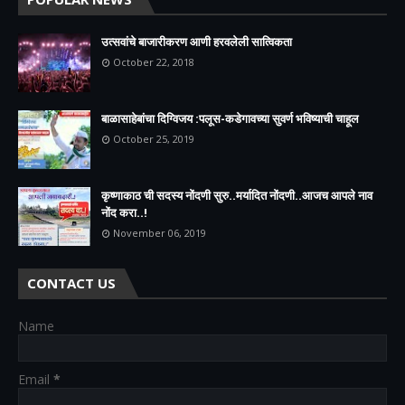
उत्सवांचे बाजारीकरण आणी हरवलेली सात्विकता
October 22, 2018
बाळासाहेबांचा दिग्विजय :पलूस-कडेगावच्या सुवर्ण भविष्याची चाहूल
October 25, 2019
कृष्णाकाठ ची सदस्य नोंदणी सुरु..मर्यादित नोंदणी..आजच आपले नाव
नोंद करा..!
November 06, 2019
CONTACT US
Name
Email
*