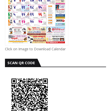
Click on Image to Download Calendar
SCAN QR CODE