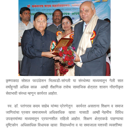
कृष्णाकाठ सोशल फाउंडेशन भिलवडी-सांगली या संस्थेच्या माध्यमातून गेली सात
वर्षांहूनही अधिक काळ आम्ही शैक्षणिक तसेच सामाजिक क्षेत्रात शासन नोंदणीकृत
सेवाभावी संस्था म्हणून कार्यरत आहोत.
स्व. डॉ. पतंगराव कदम साहेब यांच्या प्रेरणेतून कार्यरत असताना शिक्षण व समाज
जाणिवांचा प्रसार समाजामध्ये अधिकाधिक व्हावा यासाठी आम्ही नेहमीच विविध
उपक्रमांच्या माध्यमातून प्रयत्नशील राहिलो आहोत.
शिक्षण क्षेत्राकडे पाहण्याचा
दृष्टिकोन अधिकाधिक विधायक व्हावा विद्यार्थ्यांना व या समाजाला यशस्वी व्यक्तींच्या