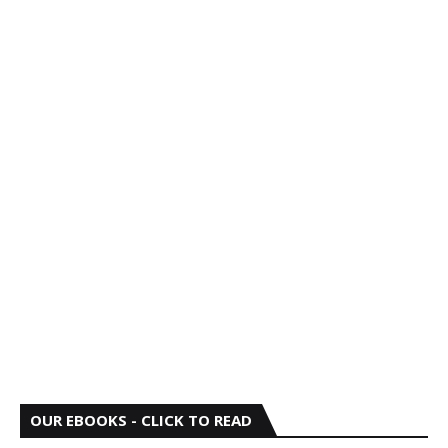
OUR EBOOKS - CLICK TO READ