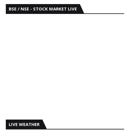
BSE / NSE - STOCK MARKET LIVE
LIVE WEATHER