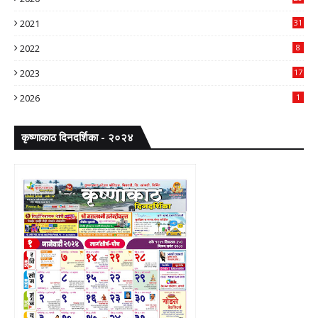
2021
31
2022
8
2023
17
2026
1
कृष्णाकाठ दिनदर्शिका - २०२४