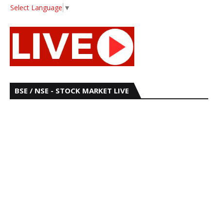
Select Language
▼
BSE / NSE - STOCK MARKET LIVE