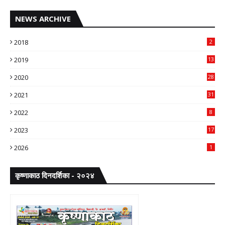
NEWS ARCHIVE
2018
2
2019
13
2020
28
2021
31
2022
8
2023
17
2026
1
कृष्णाकाठ दिनदर्शिका - २०२४