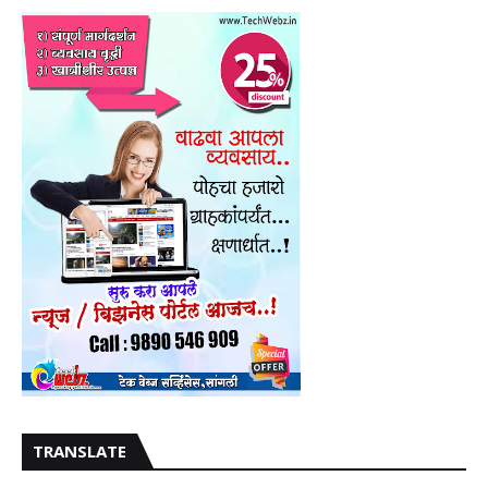
TRANSLATE