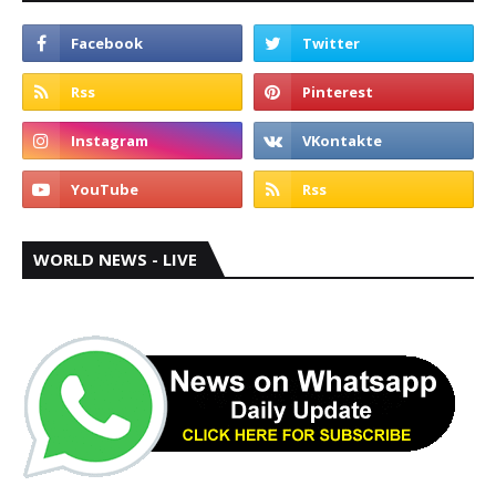
WORLD NEWS - LIVE