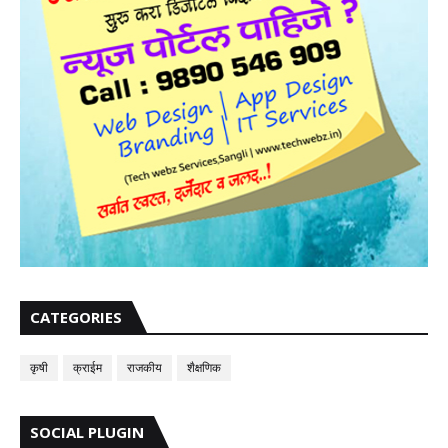
CATEGORIES
कृषी
क्राईम
राजकीय
शैक्षणिक
SOCIAL PLUGIN