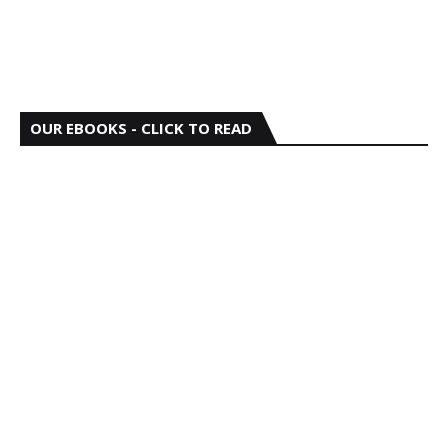
OUR EBOOKS - CLICK TO READ