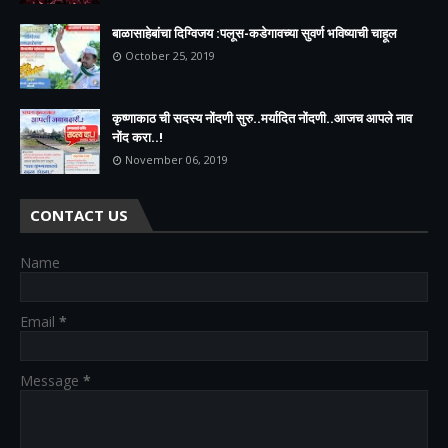
बाळासाहेबांचा दिग्विजय :पलूस-कडेगावच्या सुवर्ण भविष्याची चाहूल
October 25, 2019
कृष्णाकाठ ची सदस्य नोंदणी सुरु..मर्यादित नोंदणी..आजच आपले नाव
नोंद करा..!
November 06, 2019
CONTACT US
Name
Email
*
Message
*