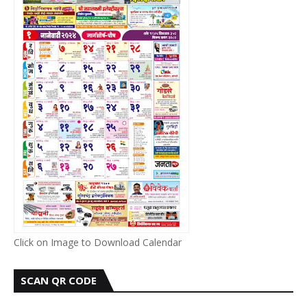
Click on Image to Download Calendar
SCAN QR CODE