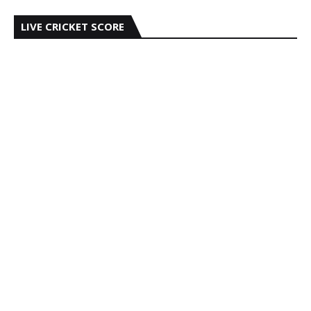
LIVE CRICKET SCORE