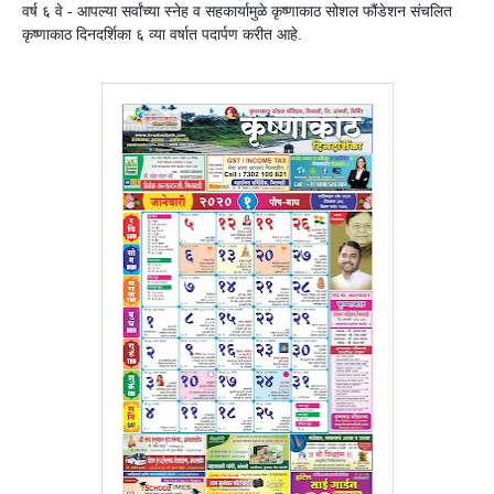
वर्ष ६ वे - आपल्या सर्वांच्या स्नेह व सहकार्यामुळे कृष्णाकाठ सोशल फौंडेशन संचलित
कृष्णाकाठ दिनदर्शिका ६ व्या वर्षात पदार्पण करीत आहे.