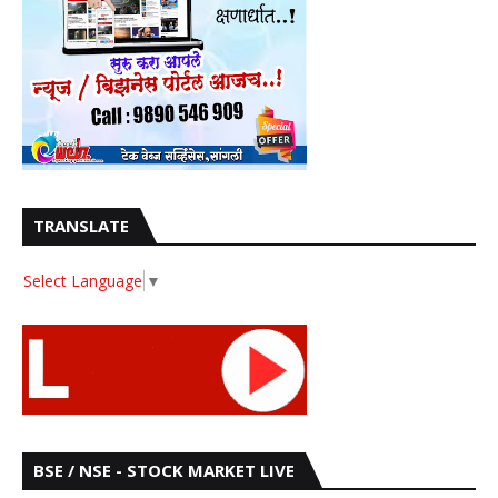
TRANSLATE
Select Language
▼
BSE / NSE - STOCK MARKET LIVE