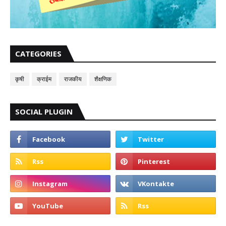
CATEGORIES
कृषी
क्राईम
राजकीय
शैक्षणिक
SOCIAL PLUGIN