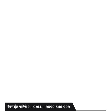
वेबसाईट पाहिजे ? - CALL - 9890 546 909