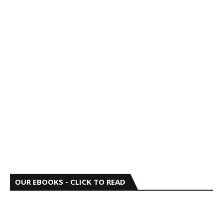
OUR EBOOKS - CLICK TO READ