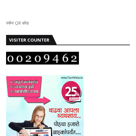
स्कॅन QR कोड
VISITER COUNTER