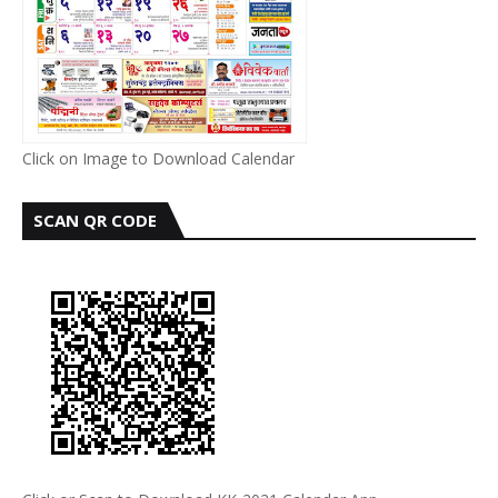
Click on Image to Download Calendar
SCAN QR CODE