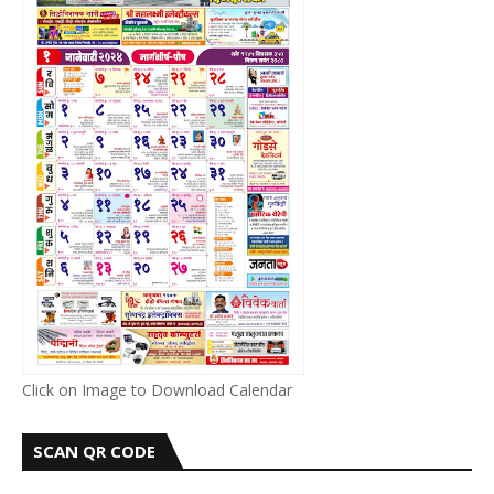
Click on Image to Download Calendar
SCAN QR CODE