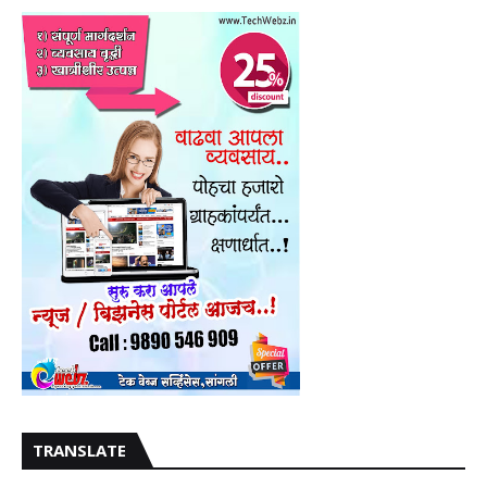
TRANSLATE