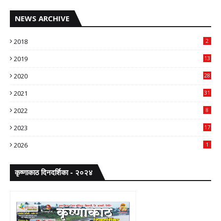
NEWS ARCHIVE
2018
2
2019
13
2020
28
2021
31
2022
8
2023
17
2026
1
कृष्णाकाठ दिनदर्शिका - २०२४