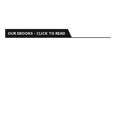
OUR EBOOKS - CLICK TO READ