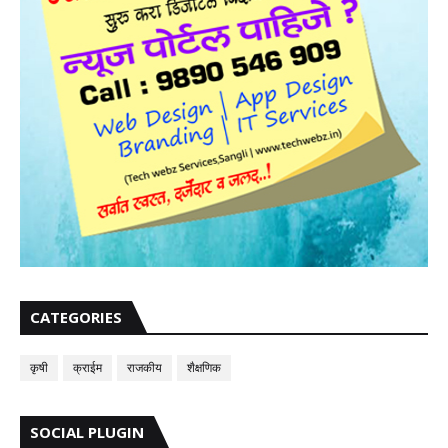
CATEGORIES
कृषी
क्राईम
राजकीय
शैक्षणिक
SOCIAL PLUGIN