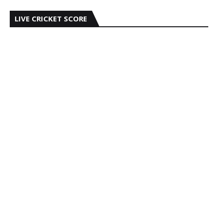
LIVE CRICKET SCORE