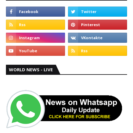
WORLD NEWS - LIVE