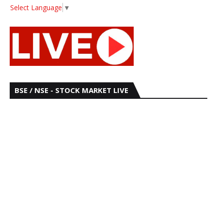
Select Language
▼
BSE / NSE - STOCK MARKET LIVE