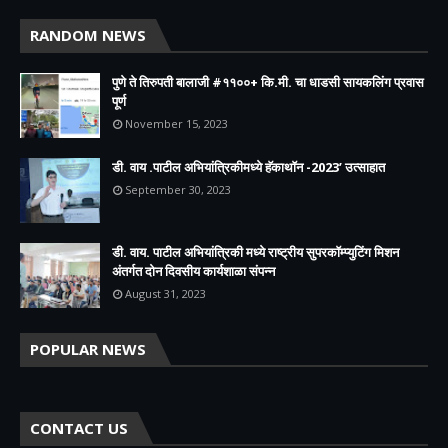
RANDOM NEWS
पुणे ते तिरुपती बालाजी #११००+ कि.मी. चा धाडसी सायकलिंग प्रवास
पूर्ण
November 15, 2023
डी. वाय .पाटील अभियांत्रिकीमध्ये हॅकाथॉन -2023’ उत्साहात
September 30, 2023
डी. वाय. पाटील अभियांत्रिकी मध्ये राष्ट्रीय सुपरकॉम्प्युटिंग मिशन
अंतर्गत दोन दिवसीय कार्यशाळा संपन्न
August 31, 2023
POPULAR NEWS
CONTACT US