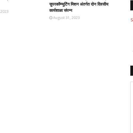
सुपरकॉम्प्युटिंग मिशन अंतर्गत दोन दिवसीय
कार्यशाळा संपन्न
 2023
August 31, 2023
S