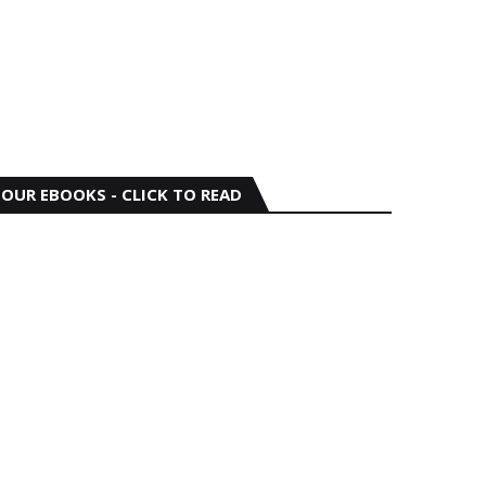
OUR EBOOKS - CLICK TO READ