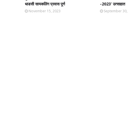
धाडसी सायकलिंग प्रवास पूर्ण
-2023’ उत्साहात
November 15, 2023
September 30,