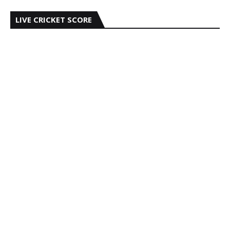
LIVE CRICKET SCORE