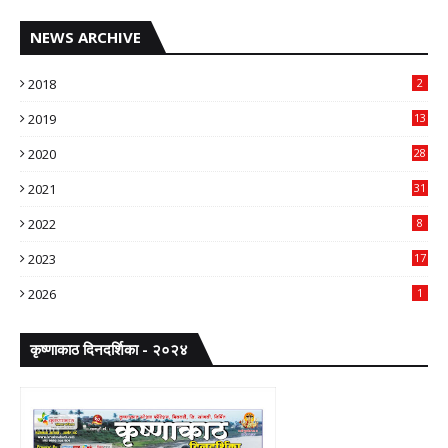
NEWS ARCHIVE
2018
2
2019
13
2020
28
2021
31
2022
8
2023
17
2026
1
कृष्णाकाठ दिनदर्शिका - २०२४