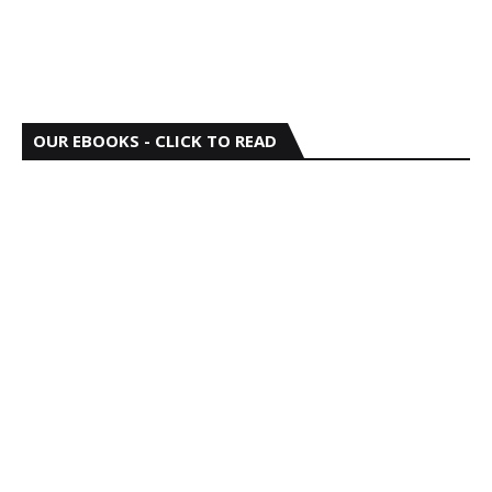
OUR EBOOKS - CLICK TO READ