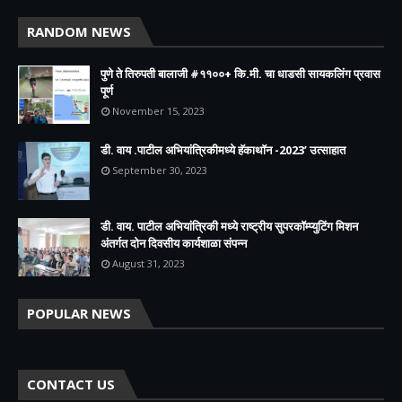
RANDOM NEWS
पुणे ते तिरुपती बालाजी #११००+ कि.मी. चा धाडसी सायकलिंग प्रवास
पूर्ण
November 15, 2023
डी. वाय .पाटील अभियांत्रिकीमध्ये हॅकाथॉन -2023’ उत्साहात
September 30, 2023
डी. वाय. पाटील अभियांत्रिकी मध्ये राष्ट्रीय सुपरकॉम्प्युटिंग मिशन
अंतर्गत दोन दिवसीय कार्यशाळा संपन्न
August 31, 2023
POPULAR NEWS
CONTACT US