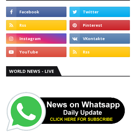
WORLD NEWS - LIVE