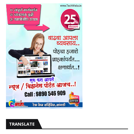
TRANSLATE