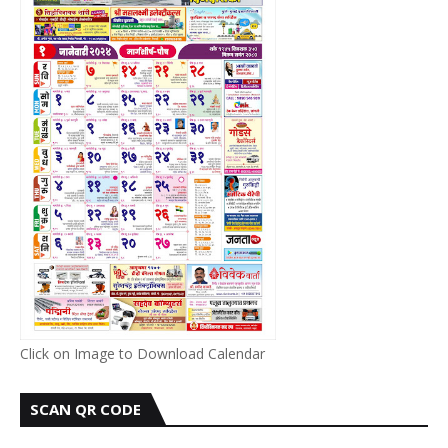
Click on Image to Download Calendar
SCAN QR CODE