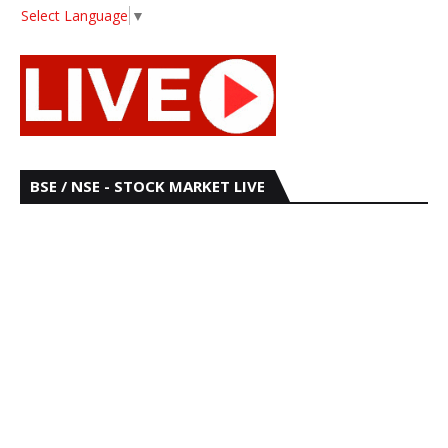
Select Language
▼
BSE / NSE - STOCK MARKET LIVE