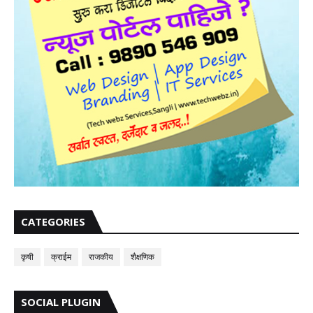
CATEGORIES
कृषी
क्राईम
राजकीय
शैक्षणिक
SOCIAL PLUGIN