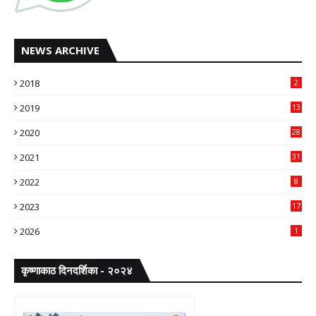
NEWS ARCHIVE
2018
2
2019
13
2020
28
2021
31
2022
8
2023
17
2026
1
कृष्णाकाठ दिनदर्शिका - २०२४