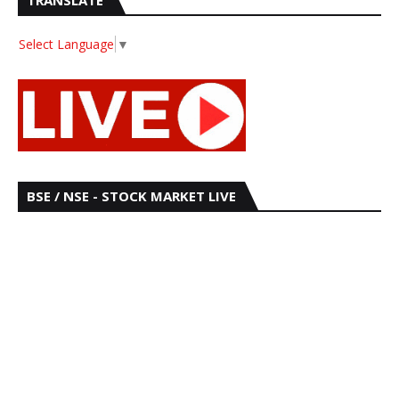
TRANSLATE
Select Language
▼
BSE / NSE - STOCK MARKET LIVE