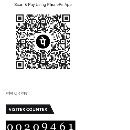
स्कॅन QR कोड
VISITER COUNTER