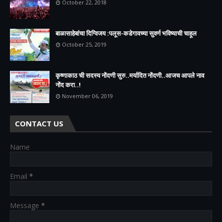
October 22, 2018
बाळासाहेबांचा दिग्विजय :पलूस-कडेगावच्या सुवर्ण भविष्याची चाहूल
October 25, 2019
कृष्णाकाठ ची सदस्य नोंदणी सुरु..मर्यादित नोंदणी..आजच आपले नाव
नोंद करा..!
November 06, 2019
CONTACT US
Name
Email
*
Message
*