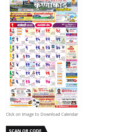
Click on Image to Download Calendar
SCAN QR CODE