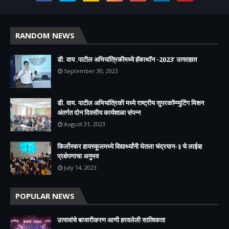
RANDOM NEWS
डी. वाय .पाटील अभियांत्रिकीमध्ये हॅकाथॉन -2023’ उत्साहात
September 30, 2023
डी. वाय. पाटील अभियांत्रिकी मध्ये राष्ट्रीय सुपरकॉम्प्युटिंग मिशन
अंतर्गत दोन दिवसीय कार्यशाळा संपन्न
August 31, 2023
किर्लोस्कर हायस्कूलमध्ये विद्यार्थ्यांनी घेतला चंद्रयान-३ चे लाईव्ह
प्रक्षेपणाचा अनुभव
July 14, 2023
POPULAR NEWS
उत्सवांचे बाजारीकरण आणी हरवलेली सात्विकता