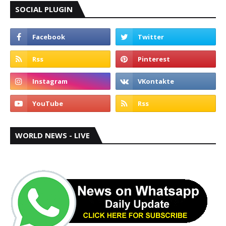
SOCIAL PLUGIN
WORLD NEWS - LIVE