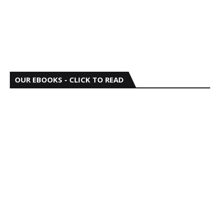
OUR EBOOKS - CLICK TO READ