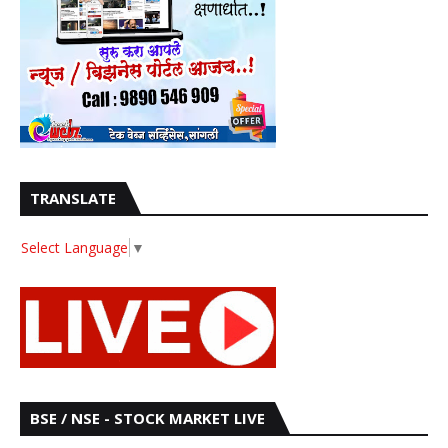
TRANSLATE
Select Language
▼
BSE / NSE - STOCK MARKET LIVE