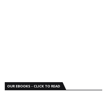
OUR EBOOKS - CLICK TO READ