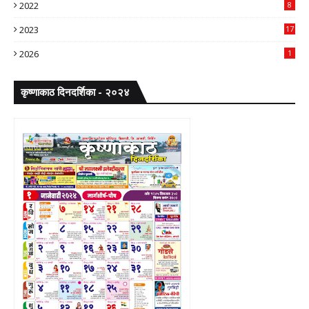
2022
8
2023
17
2026
1
कृष्णाकाठ दिनदर्शिका - २०२४