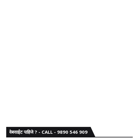
वेबसाईट पाहिजे ? - CALL - 9890 546 909